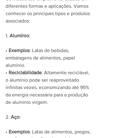
diferentes formas e aplicações. Vamos 
conhecer os principais tipos e produtos 
associados:
1. 
Alumínio
:
• 
Exemplos
: Latas de bebidas, 
embalagens de alimentos, papel 
alumínio.
• 
Reciclabilidade
: Altamente reciclável, 
o alumínio pode ser reaproveitado 
infinitas vezes, economizando até 95% 
da energia necessária para a produção 
de alumínio virgem.
2. 
Aço
:
• 
Exemplos
: Latas de alimentos, pregos, 