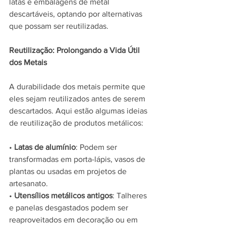
latas e embalagens de metal 
descartáveis, optando por alternativas 
que possam ser reutilizadas.
Reutilização: Prolongando a Vida Útil 
dos Metais
A durabilidade dos metais permite que 
eles sejam reutilizados antes de serem 
descartados. Aqui estão algumas ideias 
de reutilização de produtos metálicos:
• 
Latas de alumínio
: Podem ser 
transformadas em porta-lápis, vasos de 
plantas ou usadas em projetos de 
artesanato.
• 
Utensílios metálicos antigos
: Talheres 
e panelas desgastados podem ser 
reaproveitados em decoração ou em 