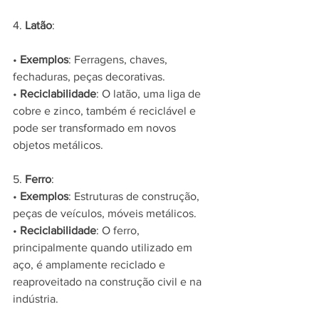
4. 
Latão
:
• 
Exemplos
: Ferragens, chaves, 
fechaduras, peças decorativas.
• 
Reciclabilidade
: O latão, uma liga de 
cobre e zinco, também é reciclável e 
pode ser transformado em novos 
objetos metálicos.
5. 
Ferro
:
• 
Exemplos
: Estruturas de construção, 
peças de veículos, móveis metálicos.
• 
Reciclabilidade
: O ferro, 
principalmente quando utilizado em 
aço, é amplamente reciclado e 
reaproveitado na construção civil e na 
indústria.