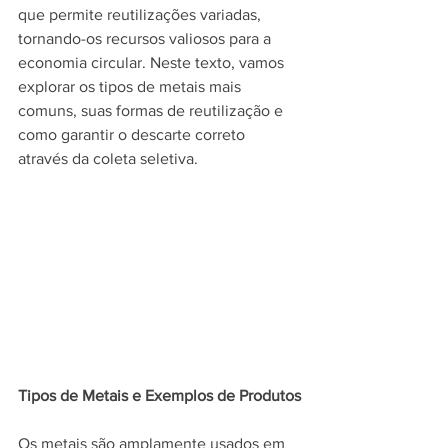
que permite reutilizações variadas, 
tornando-os recursos valiosos para a 
economia circular. Neste texto, vamos 
explorar os tipos de metais mais 
comuns, suas formas de reutilização e 
como garantir o descarte correto 
através da coleta seletiva.
Tipos de Metais e Exemplos de Produtos
Os metais são amplamente usados em 