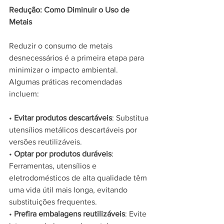
Redução: Como Diminuir o Uso de 
Metais
Reduzir o consumo de metais 
desnecessários é a primeira etapa para 
minimizar o impacto ambiental. 
Algumas práticas recomendadas 
incluem:
• 
Evitar produtos descartáveis
: Substitua 
utensílios metálicos descartáveis por 
versões reutilizáveis.
• 
Optar por produtos duráveis
: 
Ferramentas, utensílios e 
eletrodomésticos de alta qualidade têm 
uma vida útil mais longa, evitando 
substituições frequentes.
• 
Prefira embalagens reutilizáveis
: Evite 