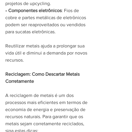
projetos de upcycling.
• 
Componentes eletrônicos
: Fios de 
cobre e partes metálicas de eletrônicos 
podem ser reaproveitados ou vendidos 
para sucatas eletrônicas.
Reutilizar metais ajuda a prolongar sua 
vida útil e diminui a demanda por novos 
recursos.
Reciclagem: Como Descartar Metais 
Corretamente
A reciclagem de metais é um dos 
processos mais eficientes em termos de 
economia de energia e preservação de 
recursos naturais. Para garantir que os 
metais sejam corretamente reciclados, 
siga estas dicas: